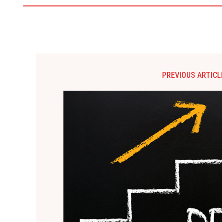
PREVIOUS ARTICL