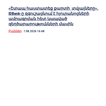
«Շտապ հաստատեք քարտի տվյալները»․
IDBank-ը զգուշացնում է հյուրանոցների
ամրագրման հետ կապված
զեղծարարությունների մասին
Բանկեր
7.08.2026 16:48