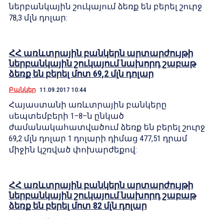
ներբանկային շուկայում ձեռք են բերել շուրջ
78,3 մլն դոլար:
ՀՀ առևտրային բանկերն արտարժույթի
ներբանկային շուկայում նախորդ շաբաթ
ձեռք են բերել մոտ 69,2 մլն դոլար
Բանկեր
11.09.2017 10:44
Հայաստանի առևտրային բանկերը
սեպտեմբերի 1–8–ն ընկած
ժամանակահատվածում ձեռք են բերել շուրջ
69,2 մլն դոլար 1 դոլարի դիմաց 477,51 դրամ
միջին կշռված փոխարժեքով:
ՀՀ առևտրային բանկերն արտարժույթի
ներբանկային շուկայում նախորդ շաբաթ
ձեռք են բերել մոտ 82 մլն դոլար