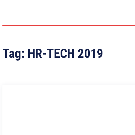
Tag:
HR-TECH 2019