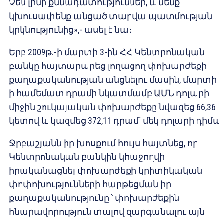
Չեն լինի քննադատություններ, և մենք
կխուսափենք անցած տարվա պատմության
կրկնությունից»,- ասել է նա։
Երբ 2009թ.-ի մարտի 3-ին ՀՀ Կենտրոնական
բանկը հայտարարեց լողացող փոխարժեքի
քաղաքականության անցնելու մասին, մարտի 
ի համեմատ դրամի նկատմամբ ԱՄՆ դոլարի
միջին շուկայական փոխարժեքը նվազեց 66,36
կետով և կազմեց 372,11 դրամ՝ մեկ դոլարի դիմ
Ջրբաշյանն իր խոսքում հույս հայտնեց, որ
Կենտրոնական բանկին կհաջողվի
իրականացնել փոխարժեքի կրիտիկական
փոփոխությունների հարթեցման իր
քաղաքականությունը ՝ փոխարժեքին
հնարավորություն տալով զարգանալու այն