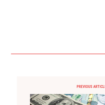
PREVIOUS ARTICL