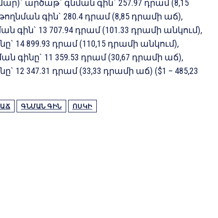
ր)` արծաթ` գնման գին` 257.97 դրամ (8,15
ողնման գին` 280.4 դրամ (8,85 դրամի աճ),
ն գին` 13 707.94 դրամ (101.33 դրամի անկում),
` 14 899.93 դրամ (110,15 դրամի անկում),
ն գինը` 11 359.53 դրամ (30,67 դրամի աճ),
 12 347.31 դրամ (33,33 դրամի աճ) ($1 – 485,23
ԱՃ
ԳՆՄԱՆ ԳԻՆ
ՈՍԿԻ