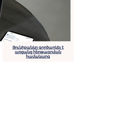
Յունիբանկը գործարկել է
առցանց հերթագրման
համակարգ