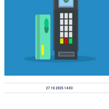
27.10.2025 14:03