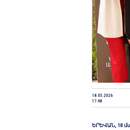
18.05.2026
17:48
ԵՐԵՎԱՆ, 18 մ