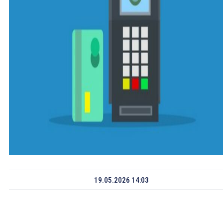
19.05.2026 14:03