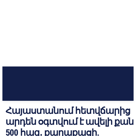
Հայաստանում հետվճարից
արդեն օգտվում է ավելի քան
500 հազ․ քաղաքացի.