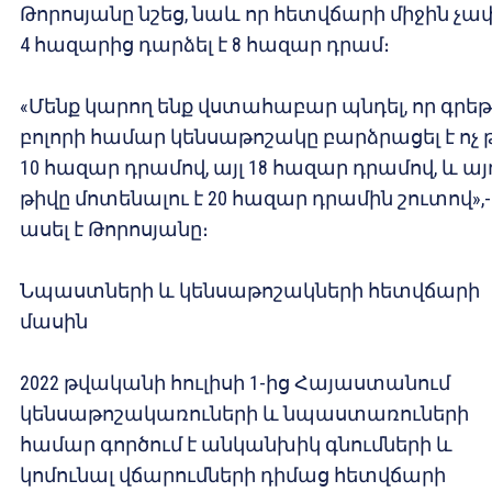
Թորոսյանը նշեց, նաև որ հետվճարի միջին չա
4 հազարից դարձել է 8 հազար դրամ։
«Մենք կարող ենք վստահաբար պնդել, որ գրե
բոլորի համար կենսաթոշակը բարձրացել է ոչ 
10 հազար դրամով, այլ 18 հազար դրամով, և այ
թիվը մոտենալու է 20 հազար դրամին շուտով»,-
ասել է Թորոսյանը։
Նպաստների և կենսաթոշակների հետվճարի
մասին
2022 թվականի հուլիսի 1-ից Հայաստանում
կենսաթոշակառուների և նպաստառուների
համար գործում է անկանխիկ գնումների և
կոմունալ վճարումների դիմաց հետվճարի