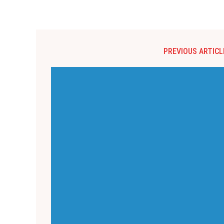
PREVIOUS ARTICL