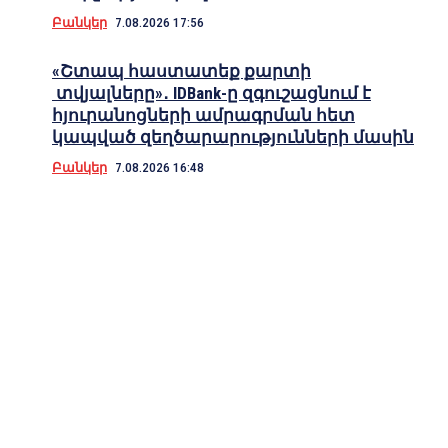
Բանկեր
7.08.2026 17:56
«Շտապ հաստատեք քարտի
տվյալները»․ IDBank-ը զգուշացնում է
հյուրանոցների ամրագրման հետ
կապված զեղծարարությունների մասին
Բանկեր
7.08.2026 16:48