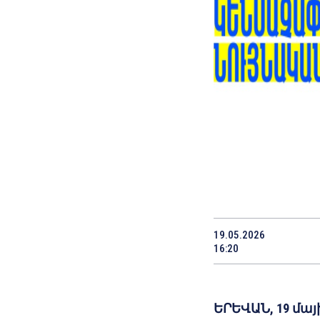
19.05.2026
16:20
ԵՐԵՎԱՆ, 19 մայ