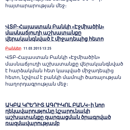
հայտարարության մեջ։
ՎՏԲ-Հայաստան Բանկի «Էջմիածին»
մասնաճյուղի աշխատանքը
վերականգնված է միջադեպից հետո
Բանկեր
11.03.2015 13:25
ՎՏԲ-Հայաստան Բանկի «Էջմիածին»
մասնաճյուղի աշխատանքը վերականգնված
է հարձակման հետ կապված միջադեպից
հետո, նշվում է բանկի մամուլի ծառայության
հաղորդագրության մեջ։
ԱԿԲԱ ԿՐԵԴԻՏ ԱԳՐԻԿՈԼ ԲԱՆԿ–ի նոր
ղեկավարությունը կշարունակի
աշխատանքը զարգացման ծրագրված
ռազմավարությամբ