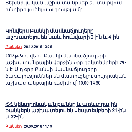
Տեխնիկական աշխատանքներ են տարվում
խնդիրը լուծելու ուղղությամբ
Կոնվերս Բանկի մասնաճյուղերը
աշխատելու են նաև հունվարի 3-ին և 4-ին
Բանկեր
28.12.2018 13:38
2018թ Կոնվերս Բանկի մասնաճյուղերի
աշխատանքային վերջին օրը դեկտեմբերի 29-
ն է: Այդ օրը Բանկի մասնաճյուղերը
ծառայություններ են մատուցելու սովորական
աշխատանքային ռեժիմով՝ 10:00-14:30
ՀՀ կենտրոնական բանկը և առևտրային
բանկերն աշխատելու են սեպտեմբերի 21-ին
և 22-ին
Բանկեր
20.09.2018 11:19