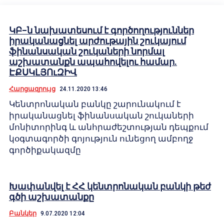
ԿԲ–ն նախատեսում է գործողություններ
իրականացնել արժութային շուկայում
ֆինանսական շուկաների նորմալ
աշխատանքն ապահովելու համար.
ԷՔՍԿԼՅՈւԶԻՎ
Հարցազրույց
24.11.2020 13:46
Կենտրոնական բանկը շարունակում է
իրականացնել ֆինանսական շուկաների
մոնիտորինգ և անհրաժեշտության դեպքում
կօգտագործի գոյություն ունեցող ամբողջ
գործիքակազմը
Խափանվել է ՀՀ կենտրոնական բանկի թեժ
գծի աշխատանքը
Բանկեր
9.07.2020 12:04