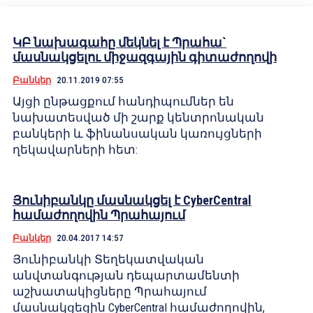
ԿԲ նախագահը մեկնել է Պրահա`
մասնակցելու միջազգային գիտաժողովի
Բանկեր
20.11.2019 07:55
Այցի ընթացքում հանդիպումներ են
նախատեսված մի շարք կենտրոնական
բանկերի և ֆինանսական կառույցների
ղեկավարների հետ:
Յունիբանկը մասնակցել է CyberCentral
համաժողովին Պրահայում
Բանկեր
20.04.2017 14:57
Յունիբանկի Տեղեկատվական
անվտանգության դեպարտամենտի
աշխատակիցները Պրահայում
մասնակցեցին CyberCentral համաժողովին,