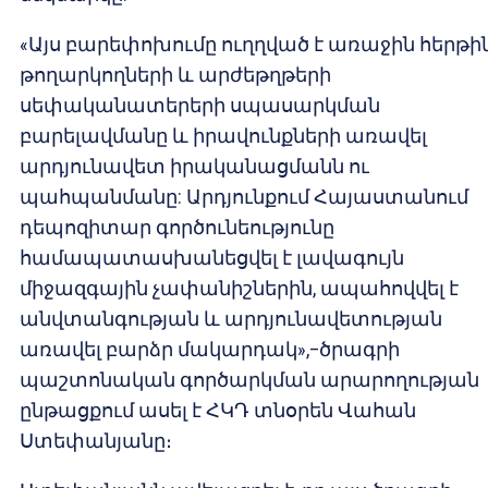
«Այս բարեփոխումը ուղղված է առաջին հերթի
թողարկողների և արժեթղթերի
սեփականատերերի սպասարկման
բարելավմանը և իրավունքների առավել
արդյունավետ իրականացմանն ու
պահպանմանը: Արդյունքում Հայաստանում
դեպոզիտար գործունեությունը
համապատասխանեցվել է լավագույն
միջազգային չափանիշներին, ապահովվել է
անվտանգության և արդյունավետության
առավել բարձր մակարդակ»,–ծրագրի
պաշտոնական գործարկման արարողության
ընթացքում ասել է ՀԿԴ տնօրեն Վահան
Ստեփանյանը։