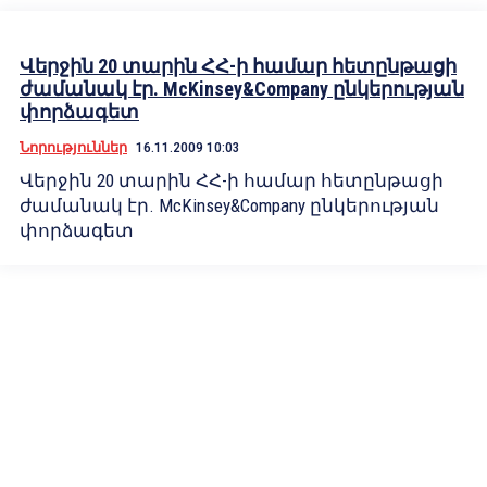
Վերջին 20 տարին ՀՀ-ի համար հետընթացի
ժամանակ էր. McKinsey&Company ընկերության
փորձագետ
Նորություններ
16.11.2009 10:03
Վերջին 20 տարին ՀՀ-ի համար հետընթացի
ժամանակ էր. McKinsey&Company ընկերության
փորձագետ