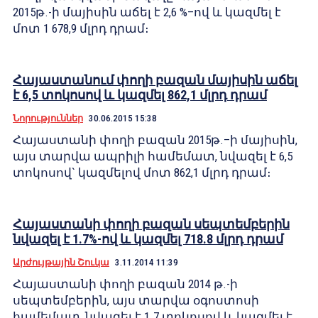
2015թ.-ի մայիսին աճել է 2,6 %–ով և կազմել է
մոտ 1 678,9 մլրդ դրամ։
Հայաստանում փողի բազան մայիսին աճել
է 6,5 տոկոսով և կազմել 862,1 մլրդ դրամ
Նորություններ
30.06.2015 15:38
Հայաստանի փողի բազան 2015թ.–ի մայիսին,
այս տարվա ապրիլի համեմատ, նվազել է 6,5
տոկոսով` կազմելով մոտ 862,1 մլրդ դրամ։
Հայաստանի փողի բազան սեպտեմբերին
նվազել է 1.7%-ով և կազմել 718.8 մլրդ դրամ
Արժույթային Շուկա
3.11.2014 11:39
Հայաստանի փողի բազան 2014 թ.-ի
սեպտեմբերին, այս տարվա օգոստոսի
համեմատ, նվազել է 1.7 տոկոսով և կազմել է