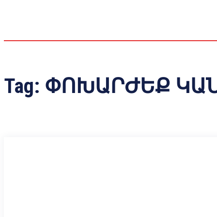
Tag:
ՓՈԽԱՐԺԵՔ ԿԱ