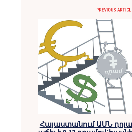
PREVIOUS ARTICL
Հայաստանում ԱՄՆ դոլ