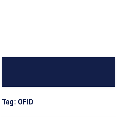
Tag:
OFID