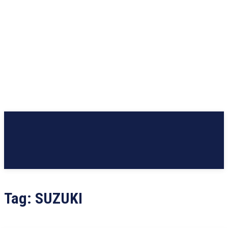
Tag:
SUZUKI