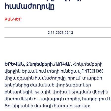
համաժողովը
ԲԱՆԿԵՐ
2.11.2023 09:13
ԵՐԵՎԱՆ, 2 նոյեմբերի․/ԱՌԿԱ/․
Հոկտեմբերի
վերջին Երևանում տեղի ունեցավ FINTECH360
միջազգային համաժողովը, որում տարբեր
երկրներից ժամանած փորձագետներ
քննարկեցին թվային փոխակերպման վերջին
միտումներն ու լավագույն փորձը, հաղորդում է
Յունիբանկի մամուլի ծառայությունը։