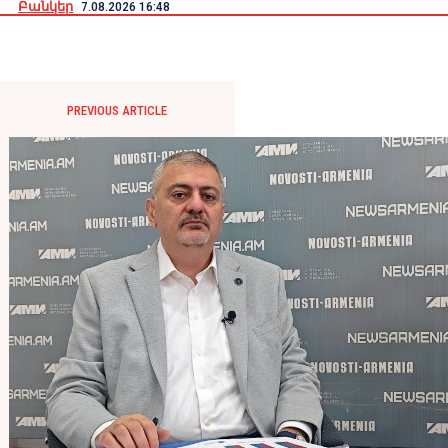
Բանկեր
7.08.2026 16:48
PREVIOUS ARTICLE