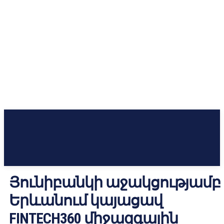
Յունիբանկի աջակցությամբ
Երևանում կայացավ
FINTECH360 միջազգային