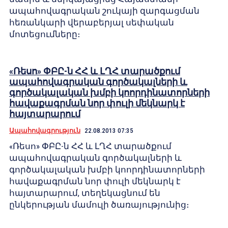
ապահովագրական շուկայի զարգացման
հեռանկարի վերաբերյալ սեփական
մոտեցումները։
«Ռեսո» ՓԲԸ-ն ՀՀ և ԼՂՀ տարածքում
ապահովագրական գործակալների և
գործակալական խմբի կոորդինատորների
հավաքագրման նոր փուլի մեկնարկ է
հայտարարում
Ապահովագրություն
22.08.2013 07:35
«Ռեսո» ՓԲԸ-ն ՀՀ և ԼՂՀ տարածքում
ապահովագրական գործակալների և
գործակալական խմբի կոորդինատորների
հավաքագրման նոր փուլի մեկնարկ է
հայտարարում, տեղեկացնում են
ընկերության մամուլի ծառայությունից։