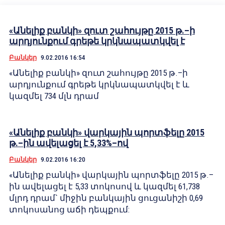
«Անելիք բանկի» զուտ շահույթը 2015 թ.–ի
արդյունքում գրեթե կրկնապատկվել է
Բանկեր
9.02.2016 16:54
«Անելիք բանկի» զուտ շահույթը 2015 թ.–ի
արդյունքում գրեթե կրկնապատկվել է և
կազմել 734 մլն դրամ
«Անելիք բանկի» վարկային պորտֆելը 2015
թ.–ին ավելացել է 5,33%–ով
Բանկեր
9.02.2016 16:20
«Անելիք բանկի» վարկային պորտֆելը 2015 թ.–
ին ավելացել է 5,33 տոկոսով և կազմել 61,738
մլրդ դրամ` միջին բանկային ցուցանիշի 0,69
տոկոսանոց աճի դեպքում: