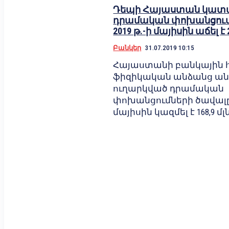
Դեպի Հայաստան կատ
դրամական փոխանցում
2019 թ.-ի մայիսին աճել է 
Բանկեր
31.07.2019 10:15
Հայաստանի բանկային
ֆիզիկական անձանց ան
ուղարկված դրամական
փոխանցումների ծավալը 2
մայիսին կազմել է 168,9 մլ