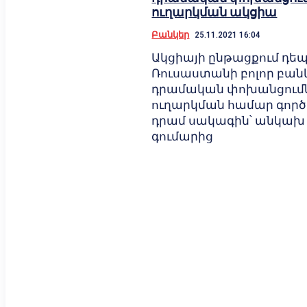
ուղարկման ակցիա
Բանկեր
25.11.2021 16:04
Ակցիայի ընթացքում դե
Ռուսաստանի բոլոր բանկ
դրամական փոխանցում
ուղարկման համար գործելո
դրամ սակագին՝ անկախ
գումարից