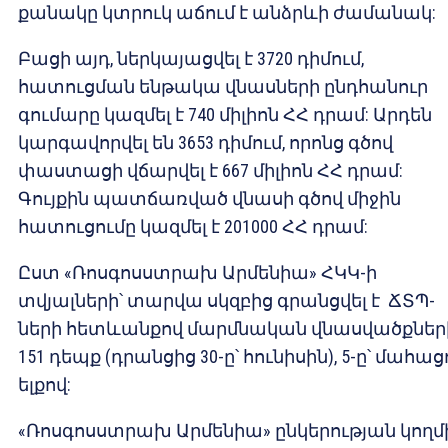
քանակը կտրուկ աճում է անձրևի ժամանակ:
Բացի այդ, ներկայացվել է 3720 դիմում,
հատուցման ենթակա վնասների ընդհանուր
գումարը կազմել է 740 միլիոն ՀՀ դրամ: Արդեն
կարգավորվել են 3653 դիմում, որոնց գծով
փաստացի վճարվել է 667 միլիոն ՀՀ դրամ:
Գույքին պատճառված վնասի գծով միջին
հատուցումը կազմել է 201000 ՀՀ դրամ:
Ըստ «Ռոսգոսստրախ Արմենիա» ՀԿԿ-ի
տվյալների՝ տարվա սկզբից գրանցվել է ՃՏՊ-
ների հետևանքով մարմնական վնասվածքներ
151 դեպք (դրանցից 30-ը՝ հունիսին), 5-ը՝ մահաց
ելքով:
«Ռոսգոսստրախ Արմենիա» ընկերության կողմ