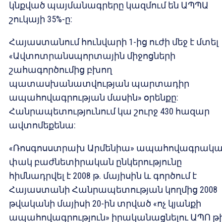
կնքված պայմանագրերը կազմում են ԱՊՊԱ
շուկայի 35%-ը:
Հայաստանում հունվարի 1-ից ուժի մեջ է մտել
«Ավտոտրանսպորտային միջոցների
շահագործումից բխող
պատասխանատվության պարտադիր
ապահովագրության մասին» օրենքը:
Հանրապետությունում կա շուրջ 430 հազար
ավտոմեքենա:
«Ռոսգոսստրախ Արմենիա» ապահովագրակ
փակ բաժնետիրական ընկերությունը
հիմնադրվել է 2008 թ. մայիսին և գործում է
Հայաստանի Հանրապետության կողմից 2008
թվականի մայիսի 20-ին տրված «ոչ կյանքի
ապահովագրություն» իրականացնելու ԱՊՈ թ