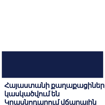
Հայաստանի քաղաքացիներ
կասկածվում են
Կրասնոդարում վճարային