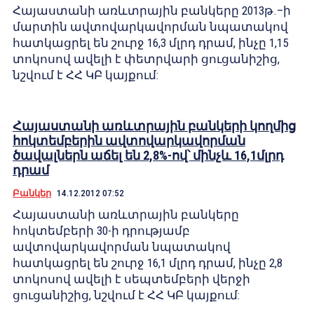
Հայաստանի առևտրային բանկերը 2013թ.–ի
մարտին ավտովարկավորման նպատակով
հատկացրել են շուրջ 16,3 մլրդ դրամ, ինչը 1,15
տոկոսով ավելի է փետրվարի ցուցանիշից,
նշվում է ՀՀ ԿԲ կայքում:
Հայաստանի առևտրային բանկերի կողմից
հոկտեմբերին ավտովարկավորման
ծավալներն աճել են 2,8%-ով՝ մինչև 16,1մլրդ
դրամ
Բանկեր
14.12.2012 07:52
Հայաստանի առևտրային բանկերը
հոկտեմբերի 30-ի դրությամբ
ավտովարկավորման նպատակով
հատկացրել են շուրջ 16,1 մլրդ դրամ, ինչը 2,8
տոկոսով ավելի է սեպտեմբերի վերջի
ցուցանիշից, նշվում է ՀՀ ԿԲ կայքում: