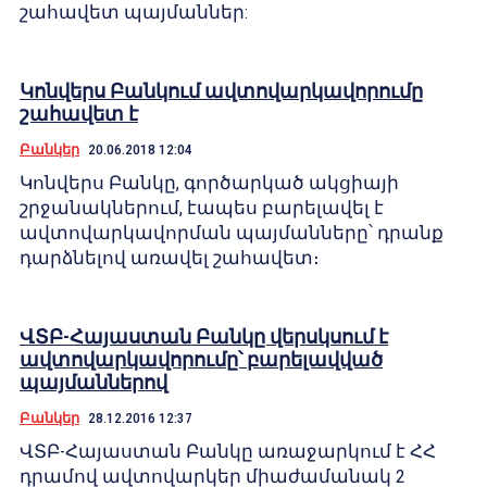
շահավետ պայմաններ:
Կոնվերս Բանկում ավտովարկավորումը
շահավետ է
Բանկեր
20.06.2018 12:04
Կոնվերս Բանկը, գործարկած ակցիայի
շրջանակներում, էապես բարելավել է
ավտովարկավորման պայմանները՝ դրանք
դարձնելով առավել շահավետ։
ՎՏԲ-Հայաստան Բանկը վերսկսում է
ավտովարկավորումը՝ բարելավված
պայմաններով
Բանկեր
28.12.2016 12:37
ՎՏԲ-Հայաստան Բանկը առաջարկում է ՀՀ
դրամով ավտովարկեր միաժամանակ 2