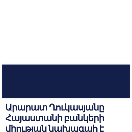
Արարատ Ղուկասյանը
Հայաստանի բանկերի
միության նախագահ է