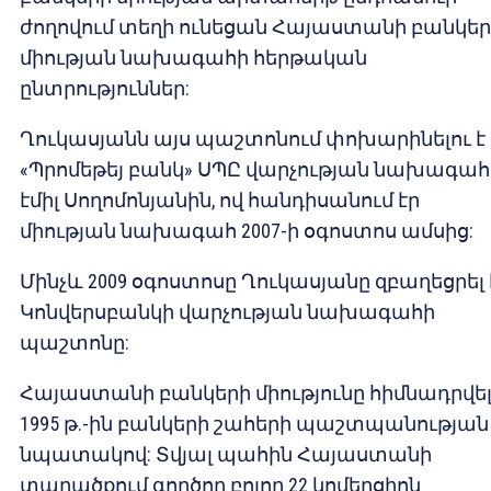
ժողովում տեղի ունեցան Հայաստանի բանկեր
միության նախագահի հերթական
ընտրություններ:
Ղուկասյանն այս պաշտոնում փոխարինելու է
«Պրոմեթեյ բանկ» ՍՊԸ վարչության նախագահ
էմիլ Սողոմոնյանին, ով հանդիսանում էր
միության նախագահ 2007-ի օգոստոս ամսից:
Մինչև 2009 օգոստոսը Ղուկասյանը զբաղեցրել 
Կոնվերսբանկի վարչության նախագահի
պաշտոնը:
Հայաստանի բանկերի միությունը հիմնադրվել
1995 թ.-ին բանկերի շահերի պաշտպանության
նպատակով: Տվյալ պահին Հայաստանի
տարածքում գործող բոլոր 22 կոմերցիոն