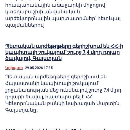
հրապարակային առաջարկի միջոցով
կտեղաբաշխի անվանական
արժեկտրոնային պարտատոմսեր՝ հետևյալ
պայմաններով
Պետական արժեթղթերը գերիշխում են ՀՀ-ի
կապիտալի շուկայում՝ շուրջ 7,4 մլրդ դոլար
ծավալով. Գալստյան
Կրիպտո
29.05.2026 17:35
Պետական արժեթղթերը գերիշխում են
Հայաստանի կապիտալի շուկայում՝
շրջանառության մեջ ունենալով շուրջ 7,4 մլրդ
դոլարի ծավալ, հայտարարել է ՀՀ
Կենտրոնական բանկի նախագահ Մարտին
Գալստյանը։