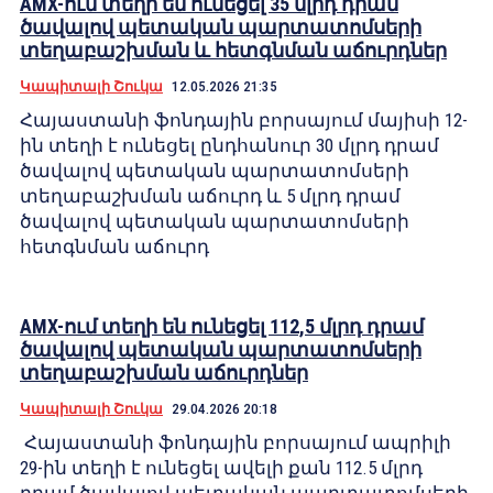
AMX-ում տեղի են ունեցել 35 մլրդ դրամ
ծավալով պետական պարտատոմսերի
տեղաբաշխման և հետգնման աճուրդներ
Կապիտալի Շուկա
12.05.2026 21:35
Հայաստանի ֆոնդային բորսայում մայիսի 12-
ին տեղի է ունեցել ընդհանուր 30 մլրդ դրամ
ծավալով պետական պարտատոմսերի
տեղաբաշխման աճուրդ և 5 մլրդ դրամ
ծավալով պետական պարտատոմսերի
հետգնման աճուրդ
AMX-ում տեղի են ունեցել 112,5 մլրդ դրամ
ծավալով պետական պարտատոմսերի
տեղաբաշխման աճուրդներ
Կապիտալի Շուկա
29.04.2026 20:18
Հայաստանի ֆոնդային բորսայում ապրիլի
29-ին տեղի է ունեցել ավելի քան 112.5 մլրդ